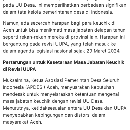
pada UU Desa. Ini memperlihatkan perbedaan signifikan
dalam tata kelola pemerintahan desa di Indonesia.
Namun, ada secercah harapan bagi para keuchik di
Aceh untuk bisa menikmati masa jabatan delapan tahun
seperti rekan-rekan mereka di provinsi lain. Harapan ini
bergantung pada revisi UUPA, yang telah masuk ke
dalam agenda legislasi nasional sejak 29 Maret 2024.
Pertarungan untuk Kesetaraan Masa Jabatan Keuchik
di Revisi UUPA
Muksalmina, Ketua Asosiasi Pemerintah Desa Seluruh
Indonesia (APDESI) Aceh, menyuarakan kebutuhan
mendesak untuk menyelaraskan ketentuan mengenai
masa jabatan keuchik dengan revisi UU Desa.
Menurutnya, ketidaksesuaian antara UU Desa dan UUPA
menyebabkan kebingungan dan distorsi dalam
masyarakat Aceh.