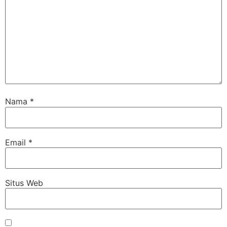
Nama
*
Email
*
Situs Web