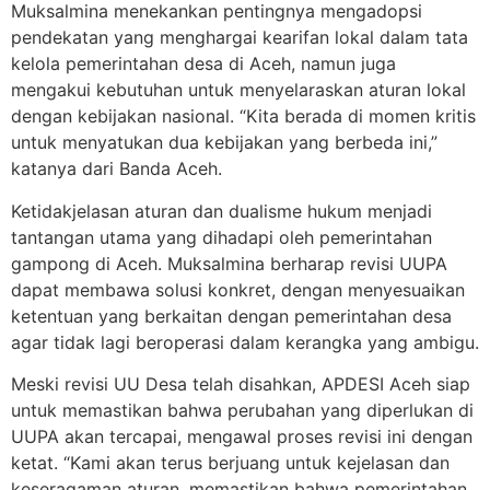
Muksalmina menekankan pentingnya mengadopsi
pendekatan yang menghargai kearifan lokal dalam tata
kelola pemerintahan desa di Aceh, namun juga
mengakui kebutuhan untuk menyelaraskan aturan lokal
dengan kebijakan nasional. “Kita berada di momen kritis
untuk menyatukan dua kebijakan yang berbeda ini,”
katanya dari Banda Aceh.
Ketidakjelasan aturan dan dualisme hukum menjadi
tantangan utama yang dihadapi oleh pemerintahan
gampong di Aceh. Muksalmina berharap revisi UUPA
dapat membawa solusi konkret, dengan menyesuaikan
ketentuan yang berkaitan dengan pemerintahan desa
agar tidak lagi beroperasi dalam kerangka yang ambigu.
Meski revisi UU Desa telah disahkan, APDESI Aceh siap
untuk memastikan bahwa perubahan yang diperlukan di
UUPA akan tercapai, mengawal proses revisi ini dengan
ketat. “Kami akan terus berjuang untuk kejelasan dan
keseragaman aturan, memastikan bahwa pemerintahan