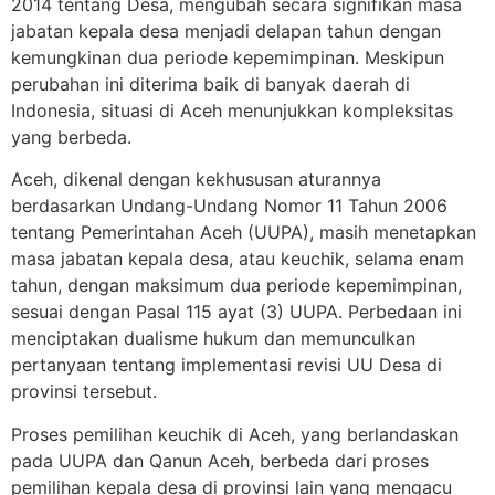
2014 tentang Desa, mengubah secara signifikan masa
jabatan kepala desa menjadi delapan tahun dengan
kemungkinan dua periode kepemimpinan. Meskipun
perubahan ini diterima baik di banyak daerah di
Indonesia, situasi di Aceh menunjukkan kompleksitas
yang berbeda.
Aceh, dikenal dengan kekhususan aturannya
berdasarkan Undang-Undang Nomor 11 Tahun 2006
tentang Pemerintahan Aceh (UUPA), masih menetapkan
masa jabatan kepala desa, atau keuchik, selama enam
tahun, dengan maksimum dua periode kepemimpinan,
sesuai dengan Pasal 115 ayat (3) UUPA. Perbedaan ini
menciptakan dualisme hukum dan memunculkan
pertanyaan tentang implementasi revisi UU Desa di
provinsi tersebut.
Proses pemilihan keuchik di Aceh, yang berlandaskan
pada UUPA dan Qanun Aceh, berbeda dari proses
pemilihan kepala desa di provinsi lain yang mengacu