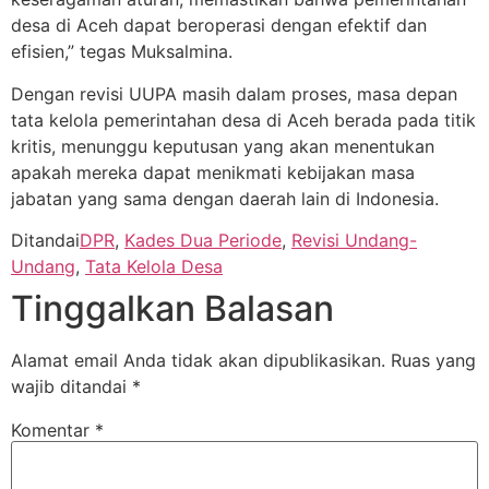
desa di Aceh dapat beroperasi dengan efektif dan
efisien,” tegas Muksalmina.
Dengan revisi UUPA masih dalam proses, masa depan
tata kelola pemerintahan desa di Aceh berada pada titik
kritis, menunggu keputusan yang akan menentukan
apakah mereka dapat menikmati kebijakan masa
jabatan yang sama dengan daerah lain di Indonesia.
Ditandai
DPR
,
Kades Dua Periode
,
Revisi Undang-
Undang
,
Tata Kelola Desa
Tinggalkan Balasan
Alamat email Anda tidak akan dipublikasikan.
Ruas yang
wajib ditandai
*
Komentar
*